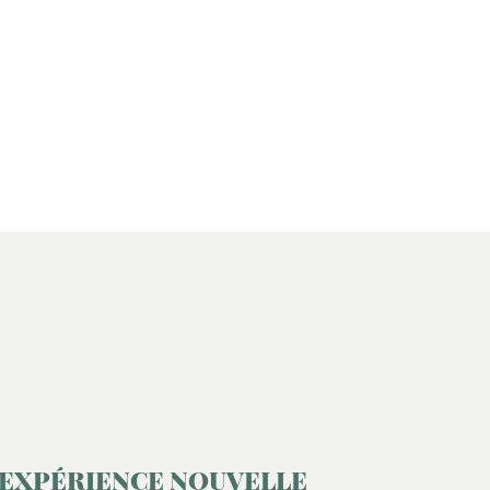
 EXPÉRIENCE NOUVELLE