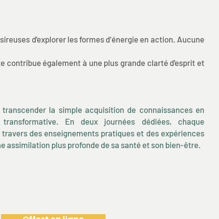
ireuses d'explorer les formes d’énergie en action. Aucune
te contribue également à une plus grande clarté d'esprit et
 transcender la simple acquisition de connaissances en
 transformative. En deux journées dédiées, chaque
à travers des enseignements pratiques et des expériences
e assimilation plus profonde de sa santé et son bien-être.