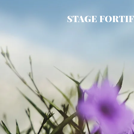
STAGE FORTI