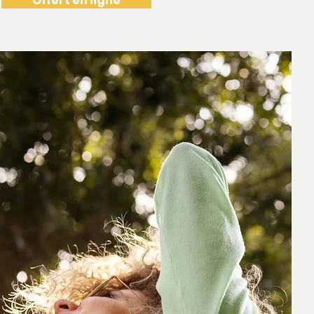
Offert en ligne