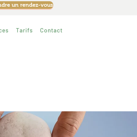
ndre un rendez-vous
ces
Tarifs
Contact