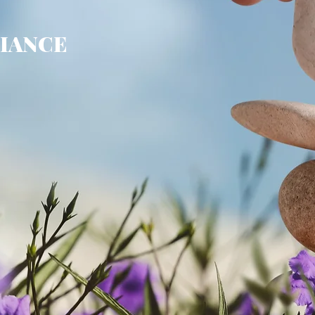
FIANCE