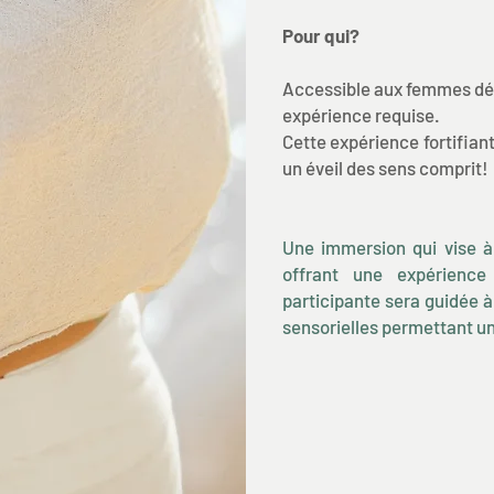
Pour qui?
Accessible aux femmes dés
expérience requise.
Cette expérience fortifian
un éveil des sens comprit!
Une immersion qui vise à
offrant une expérience
participante sera guidée 
sensorielles permettant un