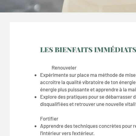
LES BIENFAITS IMMÉDIAT
Renouveler
Expérimente sur place ma méthode de mise 
accroître la qualité vibratoire de ton énergie.
énergie plus puissante et apprendre à la mai
Explore des pratiques pour se débarrasser 
disqualifiées et retrouver une nouvelle vitali
Fortifier
Apprendre des techniques concrètes pour re
l'intérieur vers l'extérieur.